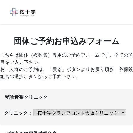
団体ご予約お申込みフォーム
こちらは団体（複数名）専用のご予約フォームです。全ての項
目をご入力下さい。
お一人様のご予約は、「戻る」ボタンよりお戻り頂き、各保険
組合の選択ボタンからご予約下さい。
受診希望クリニック
クリニック：