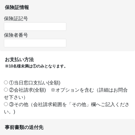
保険証情報
保険証記号
保険者番号
お支払い方法
※10名様未満は①のみとなります。
①当日窓口支払い(全額)
②会社請求(全額) ※オプションを含む（詳細はお問合
せ下さい）
③その他（会社請求範囲を「その他」欄へご記入くださ
い。)
事前書類の送付先