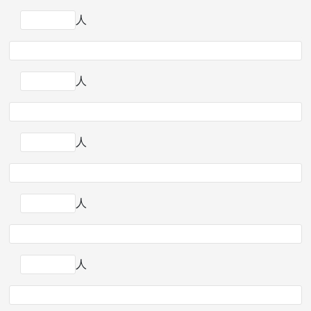
人
人
人
人
人