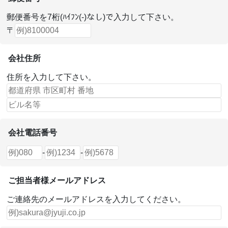
郵便番号を7桁(ﾊｲﾌﾝ(-)なし)で入力して下さい。
〒
会社住所
住所を入力して下さい。
会社電話番号
-
-
ご担当者様メールアドレス
ご連絡先のメールアドレスを入力してください。