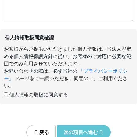
個人情報取扱同意確認
お客様からご提供いただきました個人情報は、当法人が定
める個人情報保護方針に従い、お客様のご対応に必要な範
囲でのみ利用させていただきます。
お問い合わせの際は、必ず当社の
「プライバシーポリシ
ー」
ページをご一読いただき、同意の上、ご利用くださ
い。
個人情報の取扱に同意する
戻る
次の項目へ進む