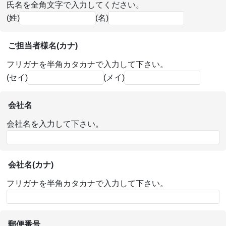
氏名を全角文字で入力してください。
(姓)
(名)
ご担当者様名(カナ)
フリガナを半角カタカナで入力して下さい。
(セイ)
(メイ)
会社名
会社名を入力して下さい。
会社名(カナ)
フリガナを半角カタカナで入力して下さい。
郵便番号